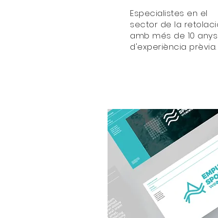
Especialistes en el
sector de la retolaci
amb més de 10 anys
d'experiència prèvia.